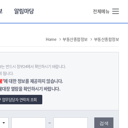
본문 바로가기
보
알림마당
전체메뉴
Home
부동산종합정보
부동산종합정보
는 반드시 정부24에서 확인하시기 바랍니다.
 됩니다.
물'
에 대한 정보를 제공하지 않습니다.
물대장 열람을 확인하시기 바랍니다.
 업무담당자 연락처 조회