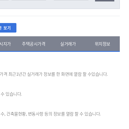
문 보기
시지가
주택공시가격
실거래가
위치정보
시가격 최근1년간 실거래가 정보를 한 화면에 열람 할 수있습니다.
 수 있습니다.
수, 건축물현황, 변동사항 등의 정보를 열람 할 수 있습니다.