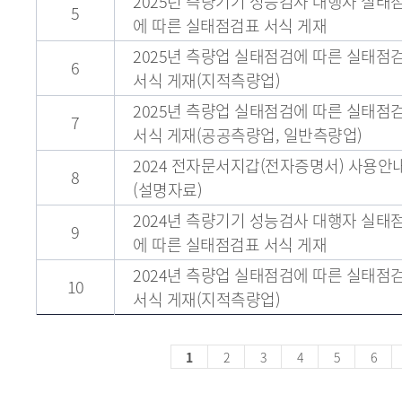
2025년 측량기기 성능검사 대행자 실태
5
에 따른 실태점검표 서식 게재
2025년 측량업 실태점검에 따른 실태점
6
서식 게재(지적측량업)
2025년 측량업 실태점검에 따른 실태점
7
서식 게재(공공측량업, 일반측량업)
2024 전자문서지갑(전자증명서) 사용안
8
(설명자료)
2024년 측량기기 성능검사 대행자 실태
9
에 따른 실태점검표 서식 게재
2024년 측량업 실태점검에 따른 실태점
10
서식 게재(지적측량업)
1
2
3
4
5
6