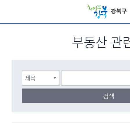
서브메뉴 바로가기
부동산 관