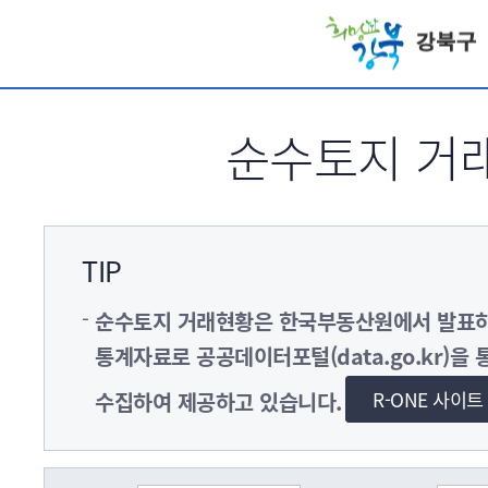
서브메뉴 바로가기
순수토지 거
TIP
순수토지 거래현황은 한국부동산원에서 발
통계자료로 공공데이터포털(data.go.kr)을 
R-ONE 사이
수집하여 제공하고 있습니다.